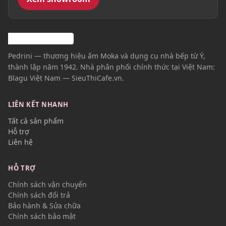
Pedrini — thương hiệu ấm Moka và dụng cụ nhà bếp từ Ý,
thành lập năm 1942. Nhà phân phối chính thức tại Việt Nam:
Blagu Việt Nam — SieuThiCafe.vn.
LIÊN KẾT NHANH
Tất cả sản phẩm
Hỗ trợ
Liên hệ
HỖ TRỢ
Chính sách vận chuyển
Chính sách đổi trả
Bảo hành & Sửa chữa
Chính sách bảo mật