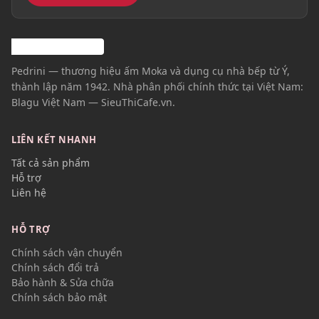
Pedrini — thương hiệu ấm Moka và dụng cụ nhà bếp từ Ý,
thành lập năm 1942. Nhà phân phối chính thức tại Việt Nam:
Blagu Việt Nam — SieuThiCafe.vn.
LIÊN KẾT NHANH
Tất cả sản phẩm
Hỗ trợ
Liên hệ
HỖ TRỢ
Chính sách vận chuyển
Chính sách đổi trả
Bảo hành & Sửa chữa
Chính sách bảo mật