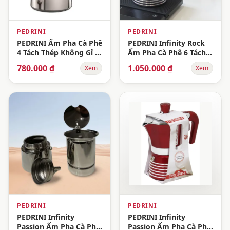
PEDRINI
PEDRINI
PEDRINI Ấm Pha Cà Phê
PEDRINI Infinity Rock
4 Tách Thép Không Gỉ -
Ấm Pha Cà Phê 6 Tách -
Bạc
Đen
780.000 ₫
1.050.000 ₫
Xem
Xem
PEDRINI
PEDRINI
PEDRINI Infinity
PEDRINI Infinity
Passion Ấm Pha Cà Phê
Passion Ấm Pha Cà Phê