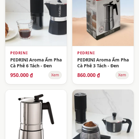
PEDRINI
PEDRINI
PEDRINI Aroma Ấm Pha
PEDRINI Aroma Ấm Pha
Cà Phê 6 Tách - Đen
Cà Phê 3 Tách - Đen
950.000 ₫
860.000 ₫
Xem
Xem