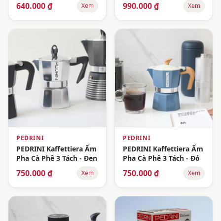
640.000 ₫
990.000 ₫
Xem
Xem
PEDRINI
PEDRINI
PEDRINI Kaffettiera Ấm
PEDRINI Kaffettiera Ấm
Pha Cà Phê 3 Tách - Đen
Pha Cà Phê 3 Tách - Đỏ
750.000 ₫
750.000 ₫
Xem
Xem